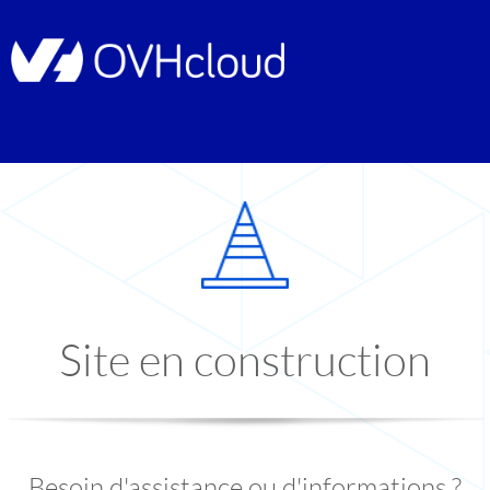
Site en construction
Besoin d'assistance ou d'informations ?