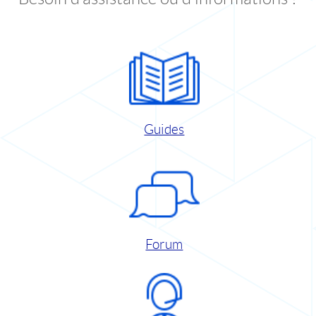
Guides
Forum